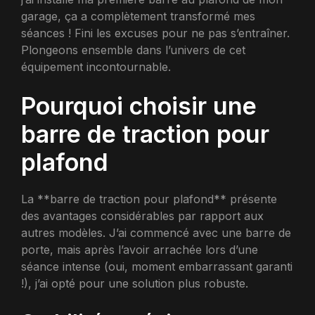
garage, ça a complètement transformé mes
séances ! Fini les excuses pour ne pas s’entraîner.
Plongeons ensemble dans l’univers de cet
équipement incontournable.
Pourquoi choisir une
barre de traction pour
plafond
La **barre de traction pour plafond** présente
des avantages considérables par rapport aux
autres modèles. J’ai commencé avec une barre de
porte, mais après l’avoir arrachée lors d’une
séance intense (oui, moment embarrassant garanti
!), j’ai opté pour une solution plus robuste.