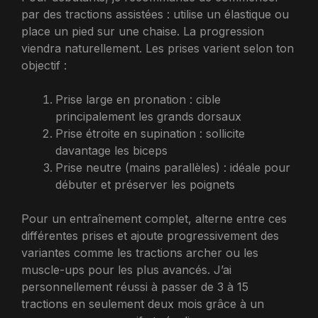
par des tractions assistées : utilise un élastique ou
place un pied sur une chaise. La progression
viendra naturellement. Les prises varient selon ton
objectif :
Prise large en pronation : cible
principalement les grands dorsaux
Prise étroite en supination : sollicite
davantage les biceps
Prise neutre (mains parallèles) : idéale pour
débuter et préserver les poignets
Pour un entraînement complet, alterne entre ces
différentes prises et ajoute progressivement des
variantes comme les tractions archer ou les
muscle-ups pour les plus avancés. J’ai
personnellement réussi à passer de 3 à 15
tractions en seulement deux mois grâce à un