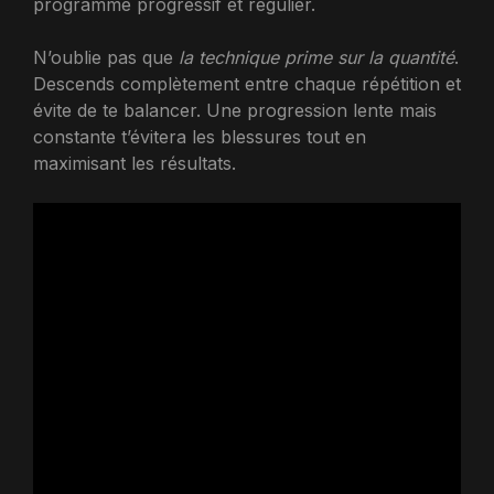
programme progressif et régulier.
N’oublie pas que
la technique prime sur la quantité
.
Descends complètement entre chaque répétition et
évite de te balancer. Une progression lente mais
constante t’évitera les blessures tout en
maximisant les résultats.