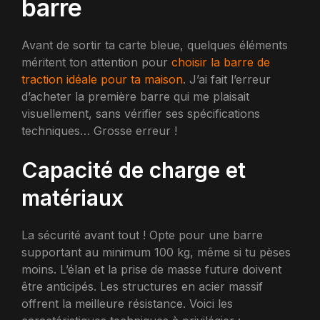
barre
Avant de sortir ta carte bleue, quelques éléments
méritent ton attention pour
choisir la barre de
traction idéale pour ta maison
. J’ai fait l’erreur
d’acheter la première barre qui me plaisait
visuellement, sans vérifier ses spécifications
techniques… Grosse erreur !
Capacité de charge et
matériaux
La sécurité avant tout ! Opte pour une barre
supportant au minimum 100 kg, même si tu pèses
moins. L’élan et la prise de masse future doivent
être anticipés. Les structures en acier massif
offrent la meilleure résistance. Voici les