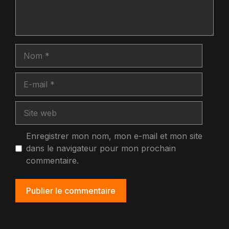
Nom
E-
mail
Site
web
Enregistrer mon nom, mon e-mail et mon site
dans le navigateur pour mon prochain
commentaire.