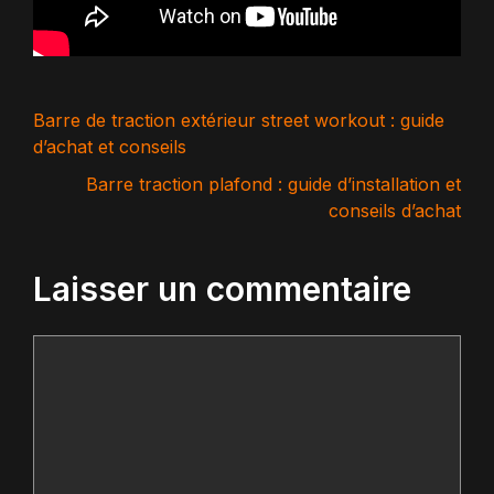
Barre de traction extérieur street workout : guide
d’achat et conseils
Barre traction plafond : guide d’installation et
conseils d’achat
Laisser un commentaire
Commentaire