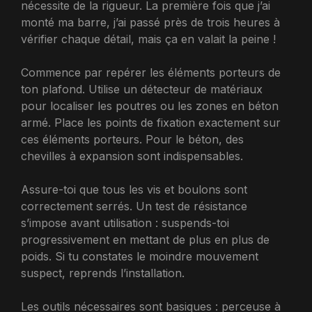
nécessite de la rigueur. La première fois que j’ai
monté ma barre, j’ai passé près de trois heures à
vérifier chaque détail, mais ça en valait la peine !
Commence par repérer les éléments porteurs de
ton plafond. Utilise un détecteur de matériaux
pour localiser les poutres ou les zones en béton
armé. Place les points de fixation exactement sur
ces éléments porteurs. Pour le béton, des
chevilles à expansion sont indispensables.
Assure-toi que tous les vis et boulons sont
correctement serrés. Un test de résistance
s’impose avant utilisation : suspends-toi
progressivement en mettant de plus en plus de
poids. Si tu constates le moindre mouvement
suspect, reprends l’installation.
Les outils nécessaires sont basiques : perceuse à