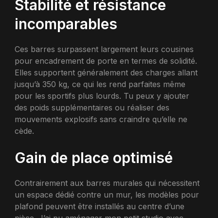
Stabilité et résistance
incomparables
Ces barres surpassent largement leurs cousines
pour encadrement de porte en termes de solidité.
Elles supportent généralement des charges allant
jusqu’à 350 kg, ce qui les rend parfaites même
pour les sportifs plus lourds. Tu peux y ajouter
des poids supplémentaires ou réaliser des
mouvements explosifs sans craindre qu’elle ne
cède.
Gain de place optimisé
Contrairement aux barres murales qui nécessitent
un espace dédié contre un mur, les modèles pour
plafond peuvent être installés au centre d’une