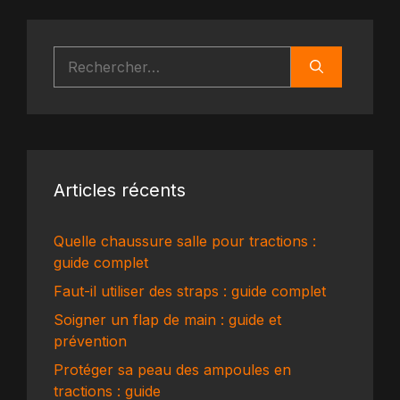
Rechercher :
Articles récents
Quelle chaussure salle pour tractions :
guide complet
Faut-il utiliser des straps : guide complet
Soigner un flap de main : guide et
prévention
Protéger sa peau des ampoules en
tractions : guide