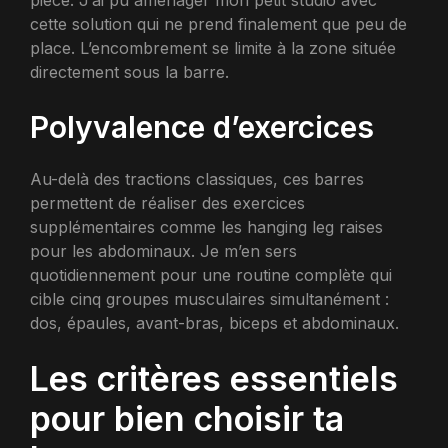
pièce. J’ai pu aménager mon petit studio avec
cette solution qui ne prend finalement que peu de
place. L’encombrement se limite à la zone située
directement sous la barre.
Polyvalence d’exercices
Au-delà des tractions classiques, ces barres
permettent de réaliser des exercices
supplémentaires comme les hanging leg raises
pour les abdominaux. Je m’en sers
quotidiennement pour une routine complète qui
cible cinq groupes musculaires simultanément :
dos, épaules, avant-bras, biceps et abdominaux.
Les critères essentiels
pour bien choisir ta