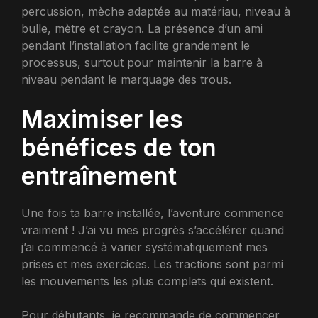
percussion, mèche adaptée au matériau, niveau à
bulle, mètre et crayon. La présence d’un ami
pendant l’installation facilite grandement le
processus, surtout pour maintenir la barre à
niveau pendant le marquage des trous.
Maximiser les
bénéfices de ton
entraînement
Une fois ta barre installée, l’aventure commence
vraiment ! J’ai vu mes progrès s’accélérer quand
j’ai commencé à varier systématiquement mes
prises et mes exercices. Les tractions sont parmi
les mouvements les plus complets qui existent.
Pour débutants, je recommande de commencer