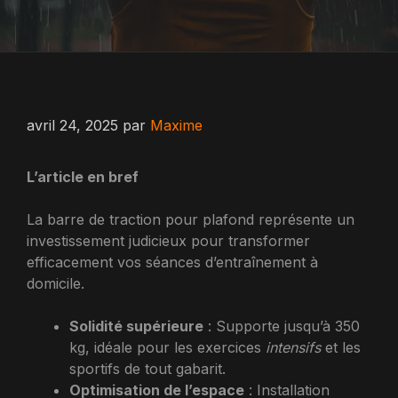
avril 24, 2025
par
Maxime
L’article en bref
La barre de traction pour plafond représente un
investissement judicieux pour transformer
efficacement vos séances d’entraînement à
domicile.
Solidité supérieure
: Supporte jusqu’à 350
kg, idéale pour les exercices
intensifs
et les
sportifs de tout gabarit.
Optimisation de l’espace
: Installation