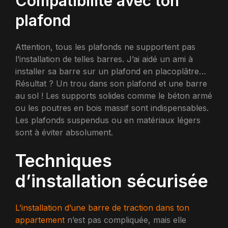
Compatibilité avec ton
plafond
Attention, tous les plafonds ne supportent pas
l’installation de telles barres. J’ai aidé un ami à
installer sa barre sur un plafond en placoplâtre…
Résultat ? Un trou dans son plafond et une barre
au sol ! Les supports solides comme le béton armé
ou les poutres en bois massif sont indispensables.
Les plafonds suspendus ou en matériaux légers
sont à éviter absolument.
Techniques
d’installation sécurisée
L’installation d’une barre de traction dans ton
appartement
n’est pas compliquée, mais elle