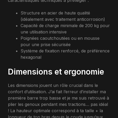
caractéristiques techniques à privilégier :
Structure en acier de haute qualité
(idéalement avec traitement anticorrosion)
Capacité de charge minimale de 200 kg pour
une utilisation intensive
Poignées caoutchoutées ou en mousse
pour une prise sécurisée
Système de fixation renforcé, de préférence
hexagonal
Dimensions et ergonomie
Les dimensions jouent un rôle crucial dans le
confort d’utilisation. J’ai fait l’erreur d’installer ma
première barre trop basse et je me suis retrouvé à
plier les genoux pendant mes tractions… pas idéal
! La hauteur optimale correspond à ta taille + la
longueur de ton bras depuis le coude jusqu’aux