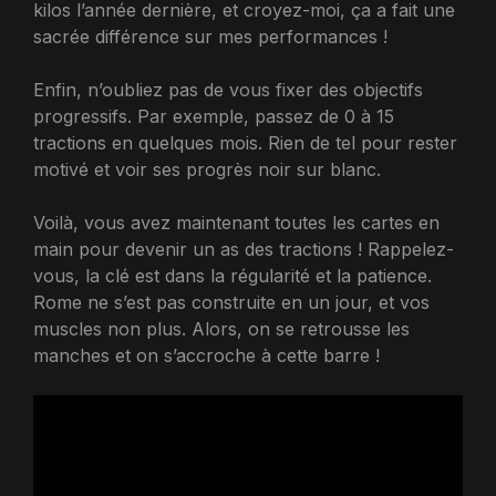
kilos l’année dernière, et croyez-moi, ça a fait une
sacrée différence sur mes performances !
Enfin, n’oubliez pas de vous fixer des objectifs
progressifs. Par exemple, passez de 0 à 15
tractions en quelques mois. Rien de tel pour rester
motivé et voir ses progrès noir sur blanc.
Voilà, vous avez maintenant toutes les cartes en
main pour devenir un as des tractions ! Rappelez-
vous, la clé est dans la régularité et la patience.
Rome ne s’est pas construite en un jour, et vos
muscles non plus. Alors, on se retrousse les
manches et on s’accroche à cette barre !