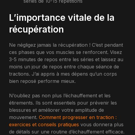
séries de 10-15 répétitions
L’importance vitale de la
récupération
Ne négligez jamais la récupération ! C’est pendant
ces phases que vos muscles se renforcent. Visez
3-5 minutes de repos entre les séries et laissez au
moins un jour de repos entre chaque séance de
tractions. J’ai appris à mes dépens qu’un corps
bien reposé performe mieux.
N’oubliez pas non plus l’échauffement et les
étirements. Ils sont essentiels pour prévenir les
blessures et améliorer votre amplitude de
mouvement.
Comment progresser en traction :
exercices et conseils pratiques
vous donnera plus
de détails sur une routine d’échauffement efficace.