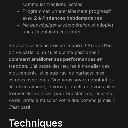
comme les tractions lestées
Programmer un entraînement progressif
avec
2 à 4 séances hebdomadaires
Ne pas négliger la récupération
et adopter
une alimentation équilibrée
Salut à tous les accros de la barre ! Aujourd’hui,
on va parler d’un sujet qui me passionne :
comment améliorer ses performances en
traction
. J’ai passé des heures à travailler ces
mouvements, et je suis ravi de partager mes
astuces avec vous. Que vous soyez débutant ou
déjà bien avancé, je vous promets que vous allez
trouver des conseils pour booster vos résultats.
Alors, prêts à muscler votre dos comme jamais ?
C’est parti !
Techniques