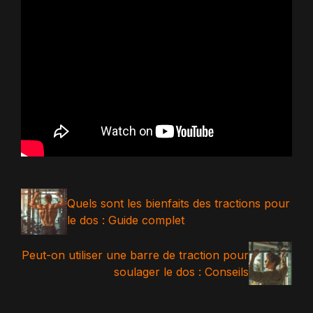
Quels sont les bienfaits des tractions pour
le dos : Guide complet
Peut-on utiliser une barre de traction pour
soulager le dos : Conseils