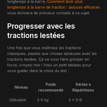
longtemps à la barre.
Comment tenir plus
longtemps à la barre de traction : astuces efficaces
vous donnera de précieux conseils à ce sujet.
Progresser avec les
tractions lestées
Une fois que vous maîtrisez les tractions
classiques, passez aux choses sérieuses avec les
tractions lestées. Ça va vous faire grimper en
force, croyez-moi ! Voici un petit tableau pour
vous guider dans le choix du lest :
Poids
Séries x
Niveau
recommandé
Répétitions
Débutant
2-5 kg
3 x 5-8