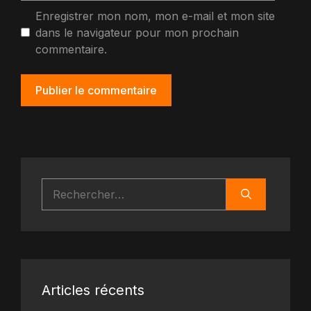
Enregistrer mon nom, mon e-mail et mon site
dans le navigateur pour mon prochain
commentaire.
Rechercher :
Articles récents