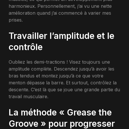
harmonieux. Personnellement, j’ai vu une nette
amélioration quand j’ai commencé à varier mes
prises.
Travailler l’amplitude et le
contrôle
Oubliez les demi-tractions ! Visez toujours une
amplitude complète. Descendez jusqu’à avoir les
bras tendus et montez jusqu’à ce que votre
menton dépasse la barre. Et surtout, contrôlez la
descente. C’est là que se joue une grande partie du
travail musculaire.
La méthode « Grease the
Groove » pour progresser