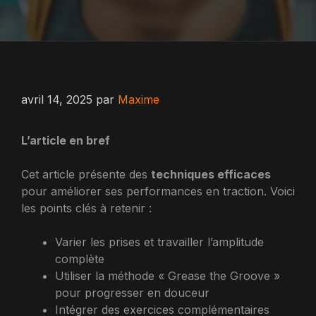
avril 14, 2025
par
Maxime
L’article en bref
Cet article présente des
techniques efficaces
pour améliorer ses performances en traction. Voici
les points clés à retenir :
Varier les prises et travailler l’amplitude
complète
Utiliser la méthode « Grease the Groove »
pour progresser en douceur
Intégrer des exercices complémentaires