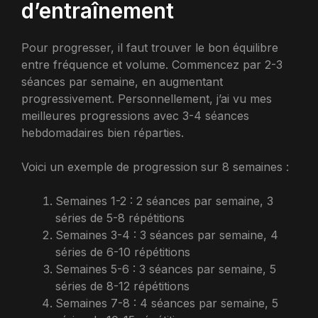
d’entraînement
Pour progresser, il faut trouver le bon équilibre
entre fréquence et volume. Commencez par 2-3
séances par semaine, en augmentant
progressivement. Personnellement, j’ai vu mes
meilleures progressions avec 3-4 séances
hebdomadaires bien réparties.
Voici un exemple de progression sur 8 semaines :
Semaines 1-2 : 2 séances par semaine, 3
séries de 5-8 répétitions
Semaines 3-4 : 3 séances par semaine, 4
séries de 6-10 répétitions
Semaines 5-6 : 3 séances par semaine, 5
séries de 8-12 répétitions
Semaines 7-8 : 4 séances par semaine, 5