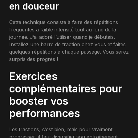
en douceur
Cette technique consiste à faire des répétitions
fréquentes à faible intensité tout au long de la
journée. J’ai adoré l’utiliser quand je débutais.
Installez une barre de traction chez vous et faites
quelques répétitions à chaque passage. Vous serez
surpris des progrès !
Exercices
complémentaires pour
booster vos
performances
Les tractions, c’est bien, mais pour vraiment
progresser, il faut diversifier son entraînement.