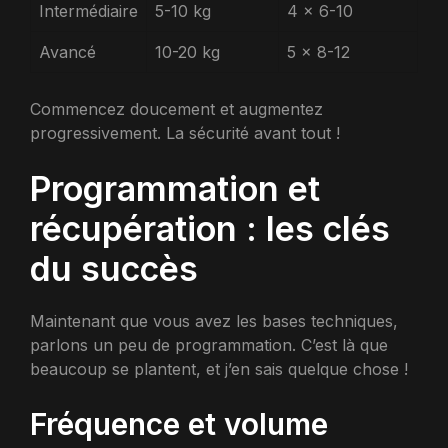
Intermédiaire
5-10 kg
4 x 6-10
Avancé
10-20 kg
5 x 8-12
Commencez doucement et augmentez
progressivement. La sécurité avant tout !
Programmation et
récupération : les clés
du succès
Maintenant que vous avez les bases techniques,
parlons un peu de programmation. C’est là que
beaucoup se plantent, et j’en sais quelque chose !
Fréquence et volume