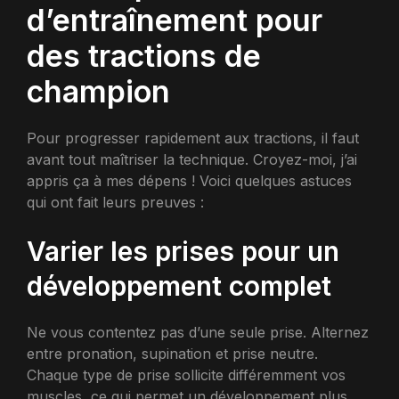
d’entraînement pour
des tractions de
champion
Pour progresser rapidement aux tractions, il faut
avant tout maîtriser la technique. Croyez-moi, j’ai
appris ça à mes dépens ! Voici quelques astuces
qui ont fait leurs preuves :
Varier les prises pour un
développement complet
Ne vous contentez pas d’une seule prise. Alternez
entre pronation, supination et prise neutre.
Chaque type de prise sollicite différemment vos
muscles, ce qui permet un développement plus