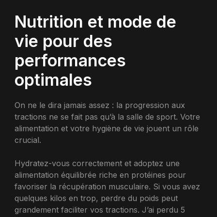
Nutrition et mode de
vie pour des
performances
optimales
On ne le dira jamais assez : la progression aux
tractions ne se fait pas qu’à la salle de sport. Votre
alimentation et votre hygiène de vie jouent un rôle
crucial.
Hydratez-vous correctement et adoptez une
alimentation équilibrée riche en protéines pour
favoriser la récupération musculaire. Si vous avez
quelques kilos en trop, perdre du poids peut
grandement faciliter vos tractions. J’ai perdu 5