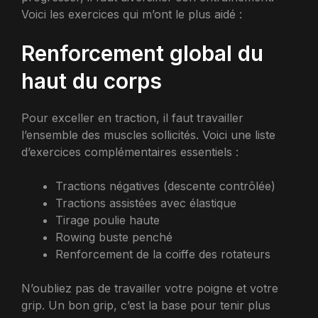
Voici les exercices qui m’ont le plus aidé :
Renforcement global du
haut du corps
Pour exceller en traction, il faut travailler
l’ensemble des muscles sollicités. Voici une liste
d’exercices complémentaires essentiels :
Tractions négatives (descente contrôlée)
Tractions assistées avec élastique
Tirage poulie haute
Rowing buste penché
Renforcement de la coiffe des rotateurs
N’oubliez pas de travailler votre poigne et votre
grip. Un bon grip, c’est la base pour tenir plus