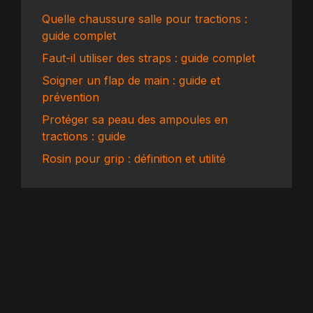
Quelle chaussure salle pour tractions :
guide complet
Faut-il utiliser des straps : guide complet
Soigner un flap de main : guide et
prévention
Protéger sa peau des ampoules en
tractions : guide
Rosin pour grip : définition et utilité