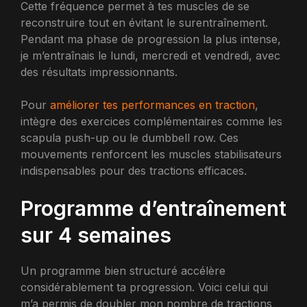
Cette fréquence permet à tes muscles de se
reconstruire tout en évitant le surentraînement.
Pendant ma phase de progression la plus intense,
je m’entraînais le lundi, mercredi et vendredi, avec
des résultats impressionnants.
Pour
améliorer tes performances en traction
,
intègre des exercices complémentaires comme les
scapula push-up ou le dumbbell row. Ces
mouvements renforcent les muscles stabilisateurs
indispensables pour des tractions efficaces.
Programme d’entraînement
sur 4 semaines
Un programme bien structuré accélère
considérablement ta progression. Voici celui qui
m’a permis de doubler mon nombre de tractions