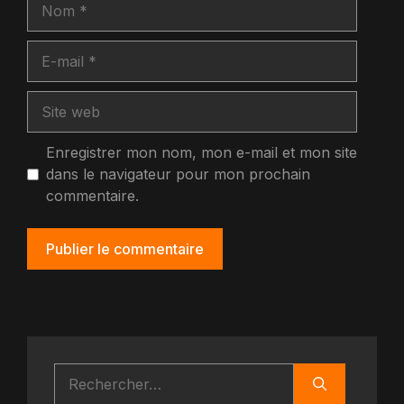
Nom
E-
mail
Site
web
Enregistrer mon nom, mon e-mail et mon site
dans le navigateur pour mon prochain
commentaire.
Rechercher :