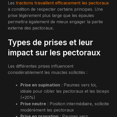
Les
tractions travaillent efficacement les pectoraux
à condition de respecter certains principes. Une
prise légèrement plus large que les épaules
permettra également de mieux engager la partie
externe des pectoraux.
Types de prises et leur
impact sur les pectoraux
Les différentes prises influencent
considérablement les muscles sollicités :
Prise en supination
: Paumes vers toi,
idéale pour cibler les pectoraux et les biceps
(+20%)
Prise neutre
: Position intermédiaire, sollicite
modérément les pectoraux
Prise en pronation
: Paumes vers