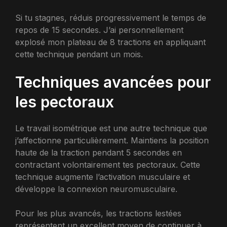
Si tu stagnes, réduis progressivement le temps de
repos de 15 secondes. J’ai personnellement
explosé mon plateau de 8 tractions en appliquant
cette technique pendant un mois.
Techniques avancées pour
les pectoraux
Le travail isométrique est une autre technique que
j’affectionne particulièrement. Maintiens la position
haute de la traction pendant 5 secondes en
contractant volontairement tes pectoraux. Cette
technique augmente l’activation musculaire et
développe la connexion neuromusculaire.
Pour les plus avancés, les tractions lestées
représentent un excellent moyen de continuer à