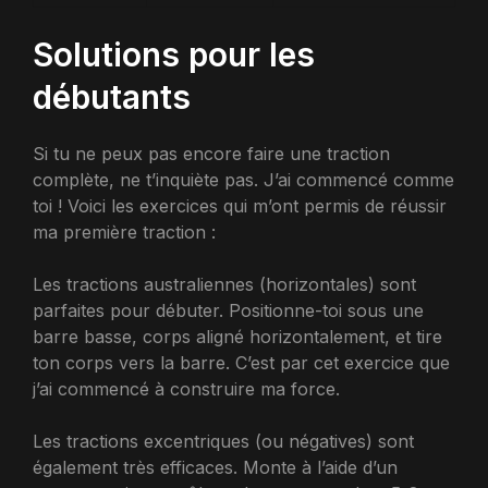
Solutions pour les
débutants
Si tu ne peux pas encore faire une traction
complète, ne t’inquiète pas. J’ai commencé comme
toi ! Voici les exercices qui m’ont permis de réussir
ma première traction :
Les tractions australiennes (horizontales) sont
parfaites pour débuter. Positionne-toi sous une
barre basse, corps aligné horizontalement, et tire
ton corps vers la barre. C’est par cet exercice que
j’ai commencé à construire ma force.
Les tractions excentriques (ou négatives) sont
également très efficaces. Monte à l’aide d’un