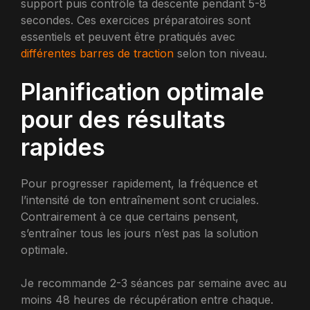
support puis contrôle ta descente pendant 5-8
secondes. Ces exercices préparatoires sont
essentiels et peuvent être pratiqués avec
différentes barres de traction
selon ton niveau.
Planification optimale
pour des résultats
rapides
Pour progresser rapidement, la fréquence et
l’intensité de ton entraînement sont cruciales.
Contrairement à ce que certains pensent,
s’entraîner tous les jours n’est pas la solution
optimale.
Je recommande 2-3 séances par semaine avec au
moins 48 heures de récupération entre chaque.