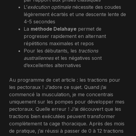
L’
exécution optimale
nécessite des coudes
légèrement écartés et une descente lente de
4-5 secondes
La
méthode Delahaye
permet de
progresser rapidement en alternant
répétitions maximales et repos
Pour les débutants, les
tractions
australiennes
et les négatives sont
d’excellentes alternatives
Au programme de cet article : les tractions pour
les pectoraux ! J’adore ce sujet. Quand j’ai
commencé la musculation, je me concentrais
uniquement sur les pompes pour développer mes
pectoraux. Quelle erreur ! J’ai découvert que les
tractions bien exécutées peuvent transformer
complètement ta cage thoracique. Après des mois
de pratique, j’ai réussi à passer de 0 à 12 tractions