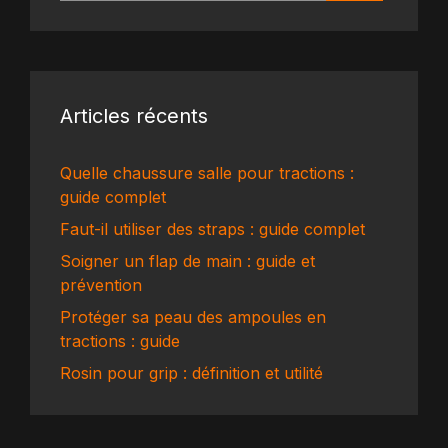
Articles récents
Quelle chaussure salle pour tractions :
guide complet
Faut-il utiliser des straps : guide complet
Soigner un flap de main : guide et
prévention
Protéger sa peau des ampoules en
tractions : guide
Rosin pour grip : définition et utilité