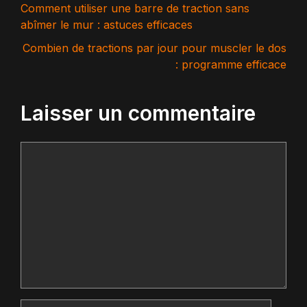
Comment utiliser une barre de traction sans
abîmer le mur : astuces efficaces
Combien de tractions par jour pour muscler le dos
: programme efficace
Laisser un commentaire
Commentaire