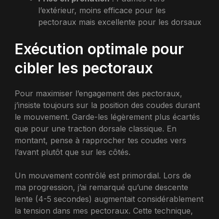
l’extérieur, moins efficace pour les
pectoraux mais excellente pour les dorsaux
Exécution optimale pour
cibler les pectoraux
Pour maximiser l’engagement des pectoraux,
j’insiste toujours sur la position des coudes durant
le mouvement. Garde-les légèrement plus écartés
que pour une traction dorsale classique. En
montant, pense à rapprocher tes coudes vers
l’avant plutôt que sur les côtés.
Un mouvement contrôlé est primordial. Lors de
ma progression, j’ai remarqué qu’une descente
lente (4-5 secondes) augmentait considérablement
la tension dans mes pectoraux. Cette technique,