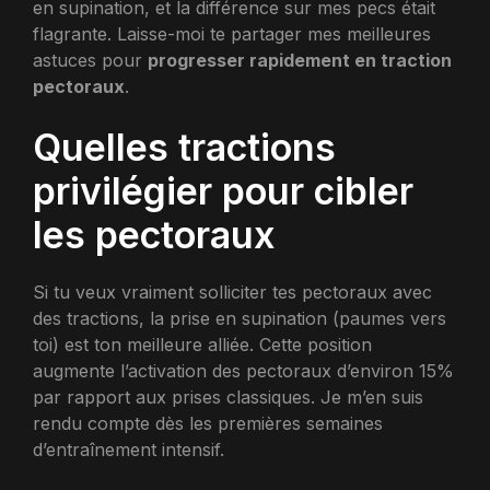
en supination, et la différence sur mes pecs était
flagrante. Laisse-moi te partager mes meilleures
astuces pour
progresser rapidement en traction
pectoraux
.
Quelles tractions
privilégier pour cibler
les pectoraux
Si tu veux vraiment solliciter tes pectoraux avec
des tractions, la prise en supination (paumes vers
toi) est ton meilleure alliée. Cette position
augmente l’activation des pectoraux d’environ 15%
par rapport aux prises classiques. Je m’en suis
rendu compte dès les premières semaines
d’entraînement intensif.