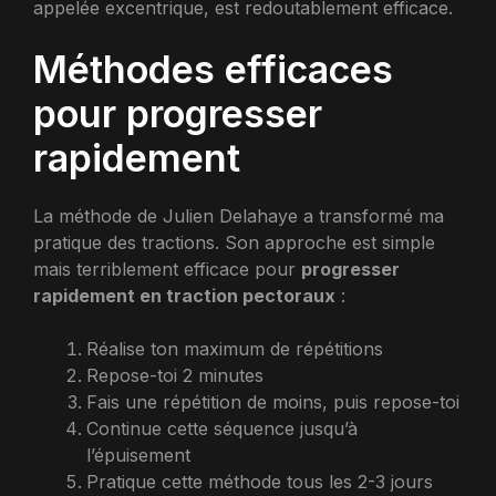
appelée excentrique, est redoutablement efficace.
Méthodes efficaces
pour progresser
rapidement
La méthode de Julien Delahaye a transformé ma
pratique des tractions. Son approche est simple
mais terriblement efficace pour
progresser
rapidement en traction pectoraux
:
Réalise ton maximum de répétitions
Repose-toi 2 minutes
Fais une répétition de moins, puis repose-toi
Continue cette séquence jusqu’à
l’épuisement
Pratique cette méthode tous les 2-3 jours