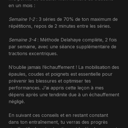
en un mois :
Semaine 1-2
: 3 séries de 70% de ton maximum de
répétitions, repos de 2 minutes entre les séries.
Semaine 3-4
: Méthode Delahaye complète, 2 fois
par semaine, avec une séance supplémentaire de
tractions excentriques.
N’oublie jamais l’échauffement ! La mobilisation des
épaules, coudes et poignets est essentielle pour
prévenir les blessures et optimiser tes
performances. J’ai appris cette leçon à mes
dépens après une tendinite due à un échauffement
négligé.
En suivant ces conseils et en restant constant
dans ton entraînement, tu verras des progrès